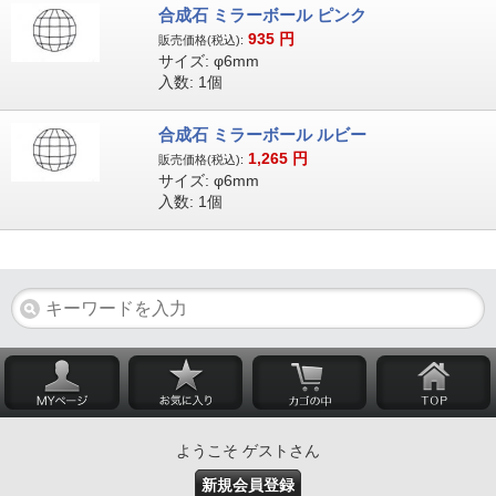
合成石 ミラーボール ピンク
935
円
販売価格(税込):
サイズ: φ6mm
入数: 1個
合成石 ミラーボール ルビー
1,265
円
販売価格(税込):
サイズ: φ6mm
入数: 1個
ようこそ ゲストさん
新規会員登録