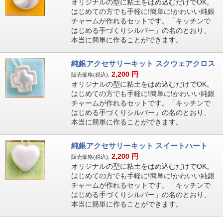
オリジナルの型に粘土をはめ込むだけでOK。
はじめての方でも手軽に!簡単に!かわいい純銀
チャームが作れるセットです。「キッチンで
はじめる手づくりシルバー」の名のとおり、
本当に簡単に作ることができます。
純銀アクセサリーキット スクウェアクロス
2,200
円
販売価格(税込):
オリジナルの型に粘土をはめ込むだけでOK。
はじめての方でも手軽に!簡単に!かわいい純銀
チャームが作れるセットです。「キッチンで
はじめる手づくりシルバー」の名のとおり、
本当に簡単に作ることができます。
純銀アクセサリーキット スイートハート
2,200
円
販売価格(税込):
オリジナルの型に粘土をはめ込むだけでOK。
はじめての方でも手軽に!簡単に!かわいい純銀
チャームが作れるセットです。「キッチンで
はじめる手づくりシルバー」の名のとおり、
本当に簡単に作ることができます。