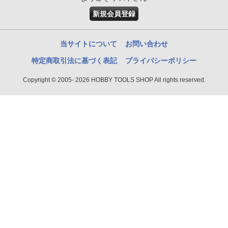
新規会員登録
当サイトについて
お問い合わせ
特定商取引法に基づく表記
プライバシーポリシー
Copyright © 2005- 2026 HOBBY TOOLS SHOP All rights reserved.