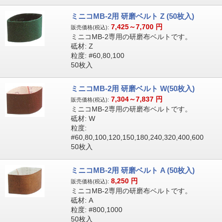
ミニコMB-2用 研磨ベルト Z (50枚入)
7,425～7,700
円
販売価格(税込):
ミニコMB-2専用の研磨布ベルトです。
砥材: Z
粒度: #60,80,100
50枚入
ミニコMB-2用 研磨ベルト W(50枚入)
7,304～7,837
円
販売価格(税込):
ミニコMB-2専用の研磨布ベルトです。
砥材: W
粒度:
#60,80,100,120,150,180,240,320,400,600
50枚入
ミニコMB-2用 研磨ベルト A (50枚入)
8,250
円
販売価格(税込):
ミニコMB-2専用の研磨布ベルトです。
砥材: A
粒度: #800,1000
50枚入