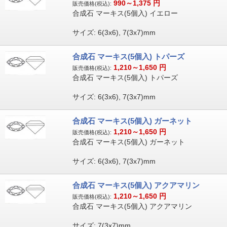
990～1,375
円
販売価格(税込):
合成石 マーキス(5個入) イエロー
サイズ: 6(3x6), 7(3x7)mm
合成石 マーキス(5個入) トパーズ
1,210～1,650
円
販売価格(税込):
合成石 マーキス(5個入) トパーズ
サイズ: 6(3x6), 7(3x7)mm
合成石 マーキス(5個入) ガーネット
1,210～1,650
円
販売価格(税込):
合成石 マーキス(5個入) ガーネット
サイズ: 6(3x6), 7(3x7)mm
合成石 マーキス(5個入) アクアマリン
1,210～1,650
円
販売価格(税込):
合成石 マーキス(5個入) アクアマリン
サイズ: 7(3x7)mm