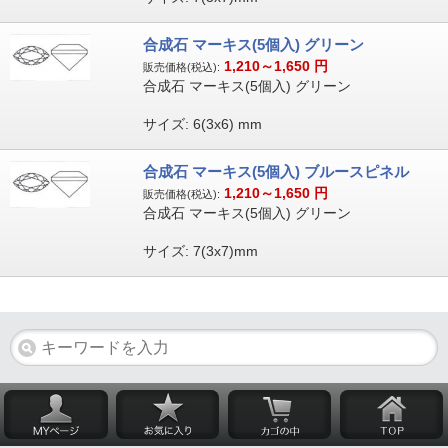
合成石 マーキス(5個入) グリーン
1,210～1,650
円
販売価格(税込):
合成石 マーキス(5個入) グリーン
サイズ: 6(3x6) mm
合成石 マーキス(5個入) ブルースピネル
1,210～1,650
円
販売価格(税込):
合成石 マーキス(5個入) グリーン
サイズ: 7(3x7)mm