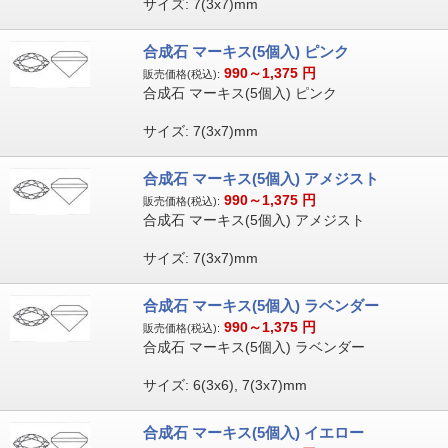
サイズ: 7(3x7)mm
合成石 マーキス(5個入) ピンク
990～1,375
円
販売価格(税込):
合成石 マーキス(5個入) ピンク
サイズ: 7(3x7)mm
合成石 マーキス(5個入) アメジスト
990～1,375
円
販売価格(税込):
合成石 マーキス(5個入) アメジスト
サイズ: 7(3x7)mm
合成石 マーキス(5個入) ラベンダー
990～1,375
円
販売価格(税込):
合成石 マーキス(5個入) ラベンダー
サイズ: 6(3x6), 7(3x7)mm
合成石 マーキス(5個入) イエロー