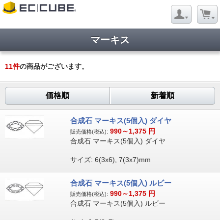
マーキス
11
件
の商品がございます。
価格順
新着順
合成石 マーキス(5個入) ダイヤ
990～1,375
円
販売価格(税込):
合成石 マーキス(5個入) ダイヤ
サイズ: 6(3x6), 7(3x7)mm
合成石 マーキス(5個入) ルビー
990～1,375
円
販売価格(税込):
合成石 マーキス(5個入) ルビー