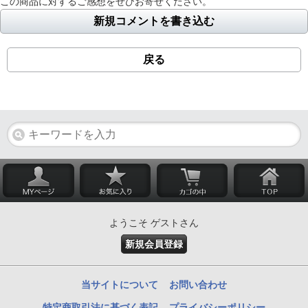
この商品に対するご感想をぜひお寄せください。
新規コメントを書き込む
戻る
ようこそ ゲストさん
新規会員登録
当サイトについて
お問い合わせ
特定商取引法に基づく表記
プライバシーポリシー