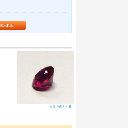
画像を拡大する